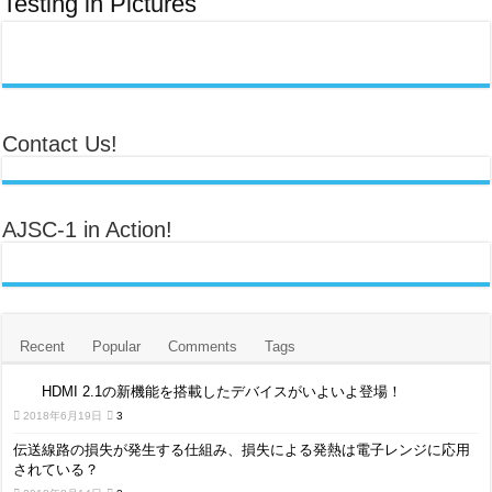
Testing in Pictures
Contact Us!
AJSC-1 in Action!
Recent
Popular
Comments
Tags
HDMI 2.1の新機能を搭載したデバイスがいよいよ登場！
2018年6月19日
3
伝送線路の損失が発生する仕組み、損失による発熱は電子レンジに応用
されている？