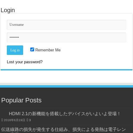
Login
Remember Me
Lost your password?
Popular Posts
HDMI 2.1の新機能を搭載したデバイスがいよいよ登場！
2018年6月19日
3
伝送線路の損失が発生する仕組み、損失による発熱は電子レン