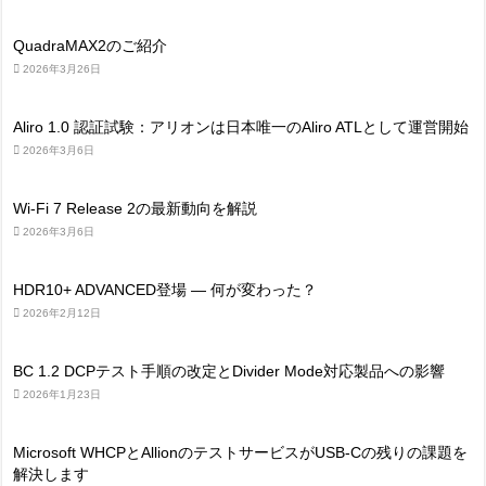
QuadraMAX2のご紹介
2026年3月26日
Aliro 1.0 認証試験：アリオンは日本唯一のAliro ATLとして運営開始
2026年3月6日
Wi-Fi 7 Release 2の最新動向を解説
2026年3月6日
HDR10+ ADVANCED登場 ― 何が変わった？
2026年2月12日
BC 1.2 DCPテスト手順の改定とDivider Mode対応製品への影響
2026年1月23日
Microsoft WHCPとAllionのテストサービスがUSB-Cの残りの課題を
解決します