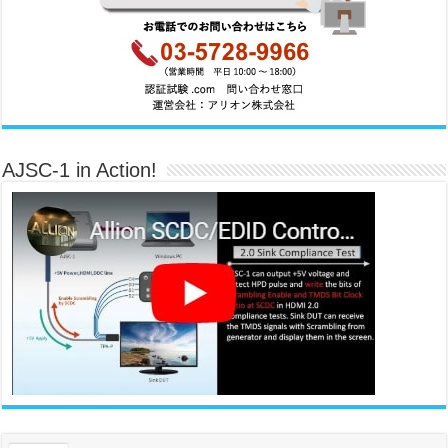
AJSC-1 in Action!