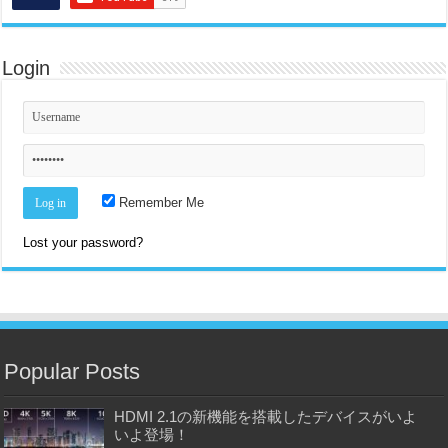
Login
Remember Me
Lost your password?
Popular Posts
HDMI 2.1の新機能を搭載したデバイスがいよ
いよ登場！