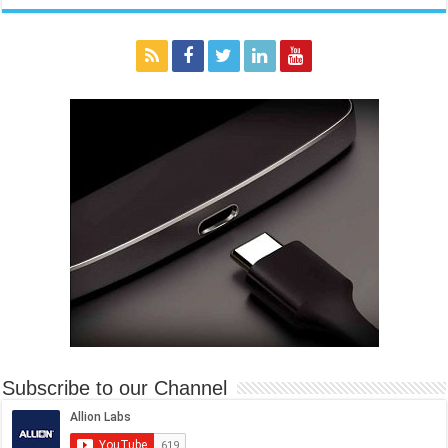
Subscribe to our Channel