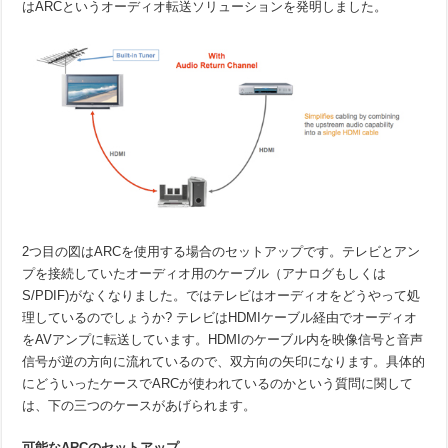
はARCというオーディオ転送ソリューションを発明しました。
2つ目の図はARCを使用する場合のセットアップです。テレビとアン
プを接続していたオーディオ用のケーブル（アナログもしくは
S/PDIF)がなくなりました。ではテレビはオーディオをどうやって処
理しているのでしょうか? テレビはHDMIケーブル経由でオーディオ
をAVアンプに転送しています。HDMIのケーブル内を映像信号と音声
信号が逆の方向に流れているので、双方向の矢印になります。具体的
にどういったケースでARCが使われているのかという質問に関して
は、下の三つのケースがあげられます。
可能なARCのセットアップ