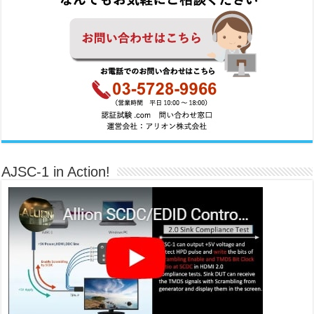
AJSC-1 in Action!