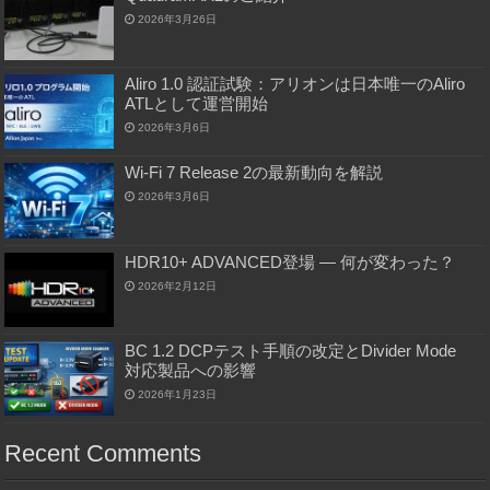
2026年3月26日
Aliro 1.0 認証試験：アリオンは日本唯一のAliro
ATLとして運営開始
2026年3月6日
Wi-Fi 7 Release 2の最新動向を解説
2026年3月6日
HDR10+ ADVANCED登場 ― 何が変わった？
2026年2月12日
BC 1.2 DCPテスト手順の改定とDivider Mode
対応製品への影響
2026年1月23日
Recent Comments