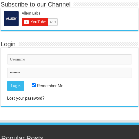
Subscribe to our Channel
Login
Remember Me
Lost your password?
Popular Posts