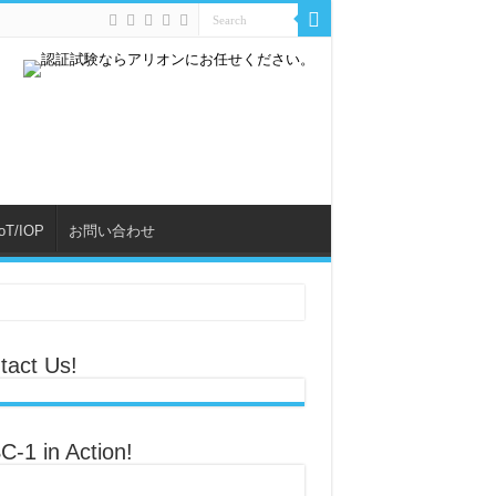
IoT/IOP
お問い合わせ
tact Us!
C-1 in Action!