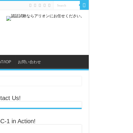
oT/IOP
お問い合わせ
tact Us!
C-1 in Action!