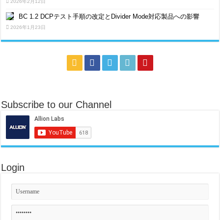
2026年2月12日
BC 1.2 DCPテスト手順の改定とDivider Mode対応製品への影響
2026年1月23日
Subscribe to our Channel
Login