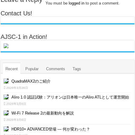
You must be
logged in
to post a comment.
Contact Us!
AJSC-1 in Action!
Recent
Popular
Comments
Tags
QuadraMAX2のご紹介
2026年3月26日
Aliro 1.0 認証試験：アリオンは日本唯一のAliro ATLとして運営開始
2026年3月6日
Wi-Fi 7 Release 2の最新動向を解説
2026年3月6日
HDR10+ ADVANCED登場 ― 何が変わった？