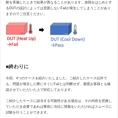
験を実施したときで結果が異なることがあります。放熱をはじめとす
るDUTの設計によっては意図しないFailが発生してしまうことがあり
ますのでご注意ください。
■終わりに
今回、4つのケースを紹介いたしました。ご紹介したケース以外で
も、問題が発生した際にすぐにFailとは判断せず、都度お客様とも確
認させていただいた上で対応しております。
ご紹介したケースに該当する可能性がある場合は、その内容を把握し
ていただき必要であれば事前に当社に情報をいただければスムースに
試験を行うことができます。