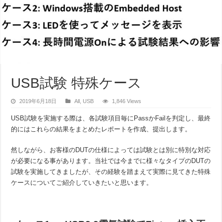
USB試験 特殊ケース
2019年6月18日
All
,
USB
1,846 Views
USB試験を実施する際は、各試験項目毎にPassかFailを判定し、最終
的にはこれらの結果をまとめたレポートを作成、提出します。
然しながら、お客様のDUTの仕様によっては試験とは別に特別な対応
が必要になる事があります。当社では今までに様々なタイプのDUTの
試験を実施してきましたが、その経験を踏まえて実際に見てきた特殊
ケースについてご紹介していきたいと思います。