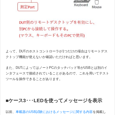
よって、DUTのホストコントローラが1つだけの場合はリモートデス
クトップ機能が使えないか確認いただければと思います。
また、DUTによってはノートPCのタッチパッド等がUSBとは別のイ
ンタフェースで接続されていることがあるので、これを用いてテスト
ツールを操作できることがあります。
■ケース3･･･LEDを使ってメッセージを表示
以前、
車載器のUSB試験におけるメッセージに関する内容
を掲載し