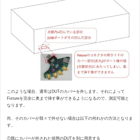
このような場合、通常はDUTのカバーを外します。それによって
Fixtureを完全に奥まで挿す事ができるようになるので、測定可能と
なります。
尚、そのカバーが我々で外せない場合は以下の何れかの方法となりま
す。
①既にカバーが外された状態のDUTを別に用意する