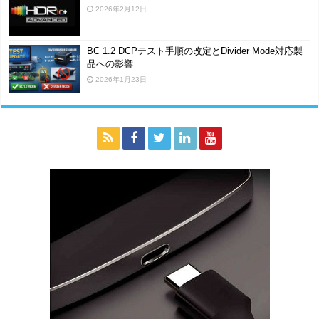
2026年2月12日
BC 1.2 DCPテスト手順の改定とDivider Mode対応製
品への影響
2026年1月23日