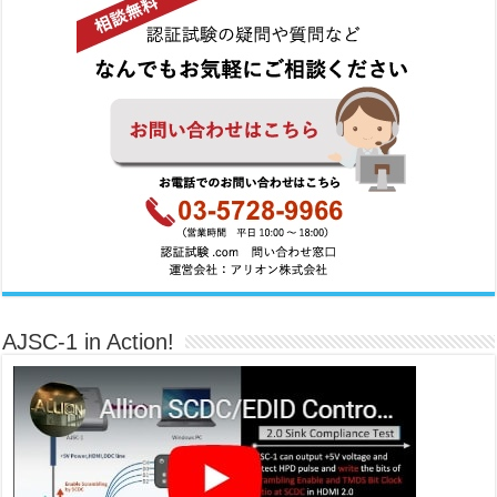
AJSC-1 in Action!