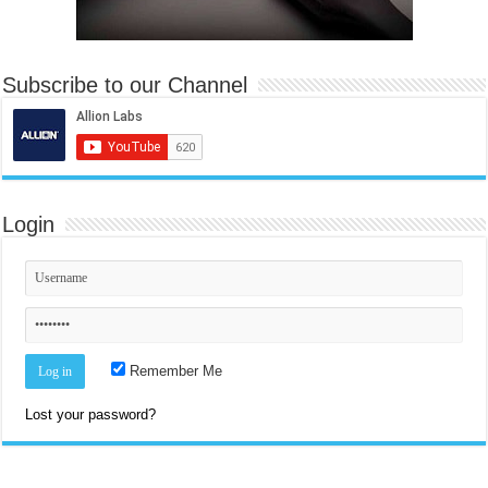
Subscribe to our Channel
Login
Remember Me
Lost your password?