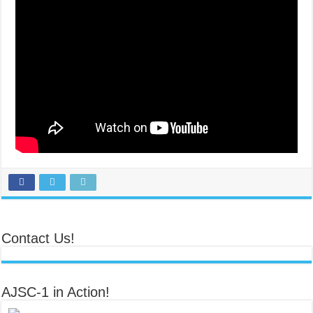
Contact Us!
AJSC-1 in Action!