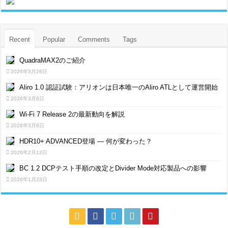
Recent
Popular
Comments
Tags
QuadraMAX2のご紹介
2026年3月26日
Aliro 1.0 認証試験：アリオンは日本唯一のAliro ATLとして運営開始
2026年3月6日
Wi-Fi 7 Release 2の最新動向を解説
2026年3月6日
HDR10+ ADVANCED登場 ― 何が変わった？
2026年2月12日
BC 1.2 DCPテスト手順の改定とDivider Mode対応製品への影響
2026年1月23日