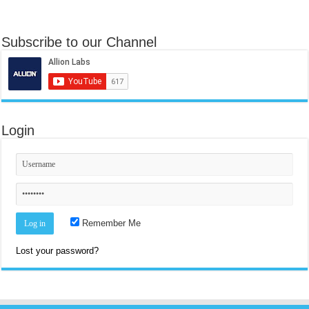
Subscribe to our Channel
Login
Remember Me
Lost your password?