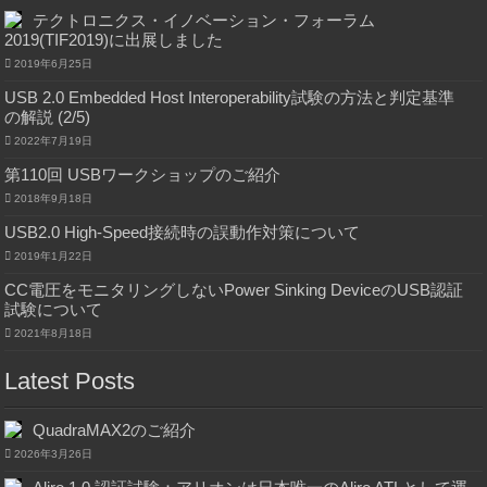
テクトロニクス・イノベーション・フォーラム
2019(TIF2019)に出展しました
2019年6月25日
USB 2.0 Embedded Host Interoperability試験の方法と判定基準
の解説 (2/5)
2022年7月19日
第110回 USBワークショップのご紹介
2018年9月18日
USB2.0 High-Speed接続時の誤動作対策について
2019年1月22日
CC電圧をモニタリングしないPower Sinking DeviceのUSB認証
試験について
2021年8月18日
Latest Posts
QuadraMAX2のご紹介
2026年3月26日