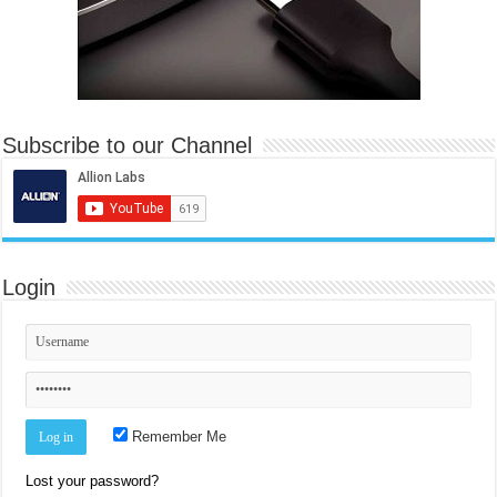
Subscribe to our Channel
Login
Remember Me
Lost your password?