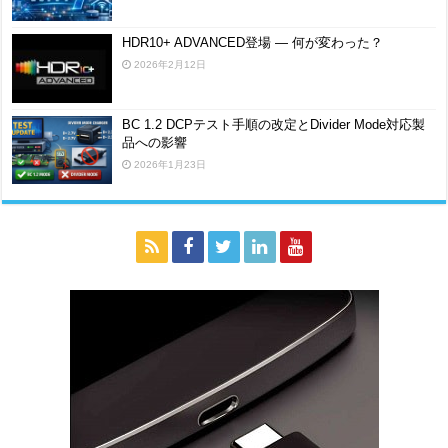
HDR10+ ADVANCED登場 ― 何が変わった？
2026年2月12日
BC 1.2 DCPテスト手順の改定とDivider Mode対応製
品への影響
2026年1月23日