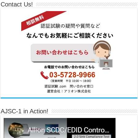
Contact Us!
AJSC-1 in Action!