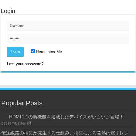
Login
Remember Me
Lost your password?
Popular Posts
HDMI 2.1の新機能を搭載したデバイスがいよいよ登場！
2018年6月19日
3
伝送線路の損失が発生する仕組み、損失による発熱は電子レン