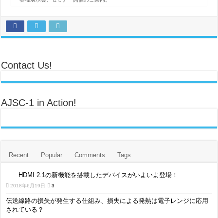
Contact Us!
AJSC-1 in Action!
Recent
Popular
Comments
Tags
HDMI 2.1の新機能を搭載したデバイスがいよいよ登場！
2018年6月19日
3
伝送線路の損失が発生する仕組み、損失による発熱は電子レンジに応用
されている？