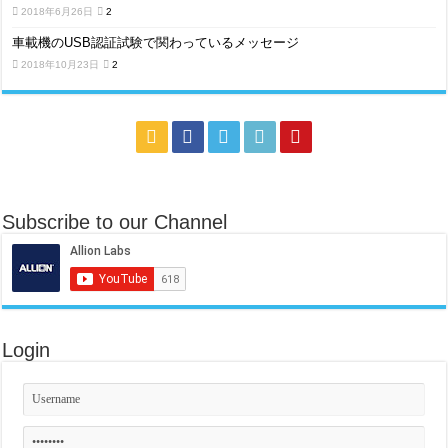
2018年6月26日
2
車載機のUSB認証試験で関わっているメッセージ
2018年10月23日
2
Subscribe to our Channel
Login