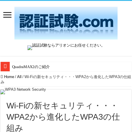
QuadraMAX2のご紹介
Home
/
All
/
Wi-Fiの新セキュリティ・・・WPA2から進化したWPA3の仕組
み
Wi-Fiの新セキュリティ・・・
WPA2から進化したWPA3の仕
組み