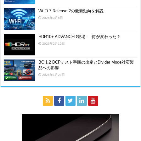
Wi-Fi 7 Release 2の最新動向を解説
2026年3月6日
HDR10+ ADVANCED登場 ― 何が変わった？
2026年2月12日
BC 1.2 DCPテスト手順の改定とDivider Mode対応製
品への影響
2026年1月23日