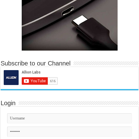
Subscribe to our Channel
Login