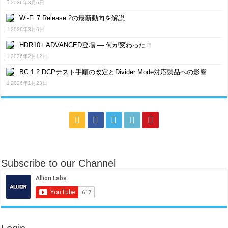
2026年3月6日
Wi-Fi 7 Release 2の最新動向を解説
2026年3月6日
HDR10+ ADVANCED登場 ― 何が変わった？
2026年2月12日
BC 1.2 DCPテスト手順の改定とDivider Mode対応製品への影響
2026年1月23日
Subscribe to our Channel