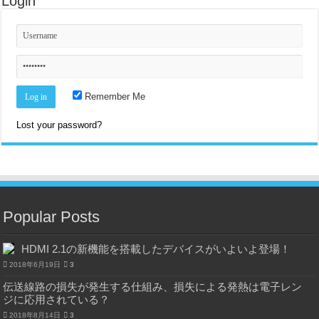
Login
Remember Me
Lost your password?
Popular Posts
HDMI 2.1の新機能を搭載したデバイスがいよいよ登場！
2018年6月19日
3
伝送線路の損失が発生する仕組み、損失による発熱は電子レン
ジに応用されている？
2018年8月14日
3