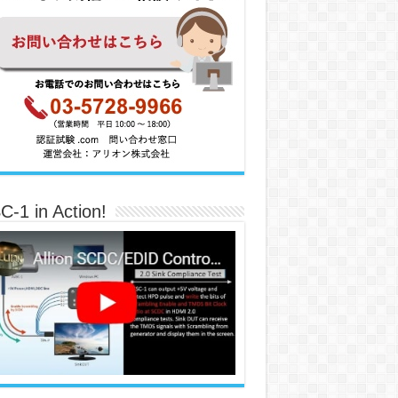
C-1 in Action!