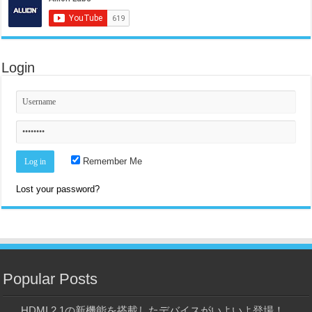
Login
Remember Me
Lost your password?
Popular Posts
HDMI 2.1の新機能を搭載したデバイスがいよいよ登場！