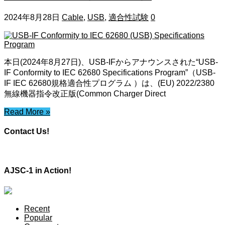
2024年8月28日
Cable
,
USB
,
適合性試験
0
本日(2024年8月27日)、USB-IFからアナウンスされた“USB-
IF Conformity to IEC 62680 Specifications Program”（USB-
IF IEC 62680規格適合性プログラム ）は、(EU) 2022/2380
無線機器指令改正版(Common Charger Direct
Read More »
Contact Us!
AJSC-1 in Action!
Recent
Popular