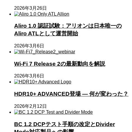
2026年3月26日
Aliro 1.0 認証試験：アリオンは日本唯一の
Aliro ATLとして運営開始
2026年3月6日
Wi-Fi 7 Release 2の最新動向を解説
2026年3月6日
HDR10+ ADVANCED登場 ― 何が変わった？
2026年2月12日
BC 1.2 DCPテスト手順の改定とDivider
Mode対応製品への影響