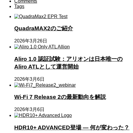
Comments
Tags
QuadraMAX2のご紹介
2026年3月26日
Aliro 1.0 認証試験：アリオンは日本唯一の
Aliro ATLとして運営開始
2026年3月6日
Wi-Fi 7 Release 2の最新動向を解説
2026年3月6日
HDR10+ ADVANCED登場 ― 何が変わった？