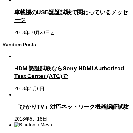
車載機のUSB認証試験で関わっているメッセ
ージ
2018年10月23日
2
Random Posts
HDMI認証試験ならSony HDMI Authorized
Test Center (ATC)で
2018年1月6日
「ひかりTV」対応ネットワーク機器認証試験
2018年5月18日