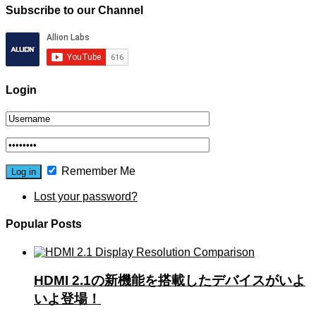
Subscribe to our Channel
Login
Remember Me
Lost your password?
Popular Posts
HDMI 2.1の新機能を搭載したデバイスがいよ
いよ登場！