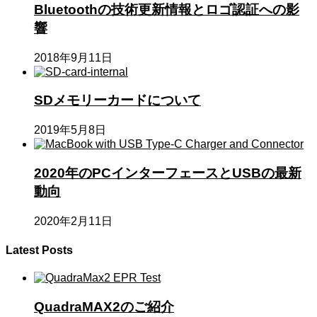
Bluetoothの技術更新情報とロゴ認証への影
響
2018年9月11日
SDメモリーカードについて
2019年5月8日
2020年のPCインターフェースとUSBの最新
動向
2020年2月11日
Latest Posts
QuadraMAX2のご紹介