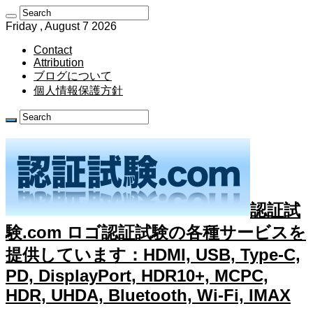
Friday , August 7 2026
Contact
Attribution
ブログについて
個人情報保護方針
認証試
験.com ロゴ認証試験の各種サービスを
提供しています：HDMI, USB, Type-C,
PD, DisplayPort, HDR10+, MCPC,
HDR, UHDA, Bluetooth, Wi-Fi, IMAX