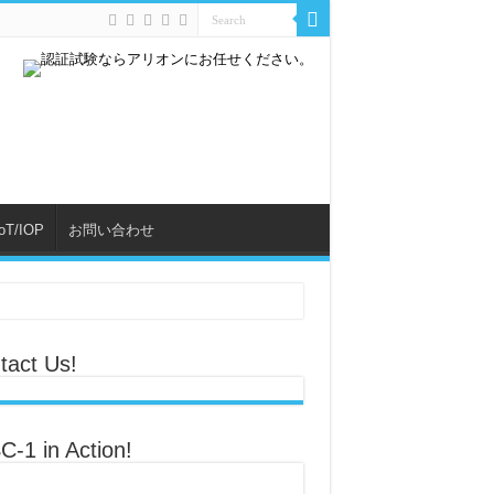
IoT/IOP
お問い合わせ
tact Us!
C-1 in Action!