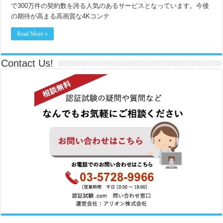
で300万件の契約数を誇る人気のあるサービスとなっています。今後
の期待が高まる高画質な4Kコンテ
Read More »
Contact Us!