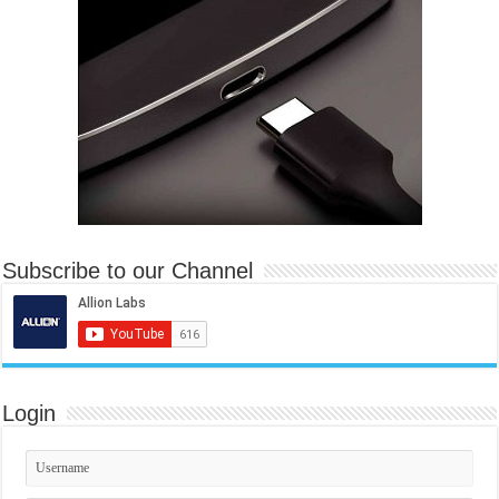
Subscribe to our Channel
Login