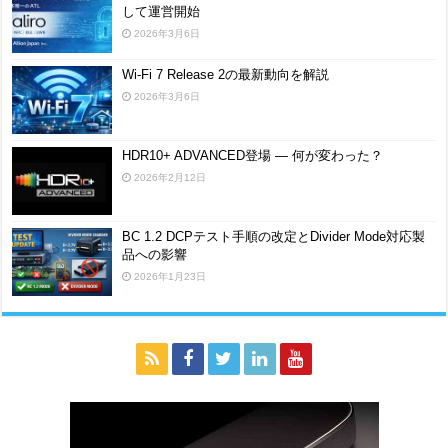
して運営開始
2026年3月6日
Wi-Fi 7 Release 2の最新動向を解説
2026年3月6日
HDR10+ ADVANCED登場 ― 何が変わった？
2026年2月12日
BC 1.2 DCPテスト手順の改定とDivider Mode対応製
品への影響
2026年1月23日