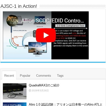
AJSC-1 in Action!
Recent
Popular
Comments
Tags
QuadraMAX2のご紹介
2026年3月26日
Aliro 1.0 認証試験：アリオンは日本唯一のAliro ATLと